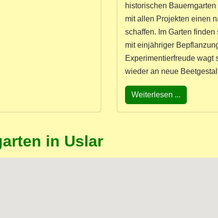
historischen Bauerngarten
mit allen Projekten einen 
schaffen. Im Garten finden
mit einjähriger Bepflanzun
Experimentierfreude wagt 
wieder an neue Beetgestal
Weiterlesen ...
arten in Uslar