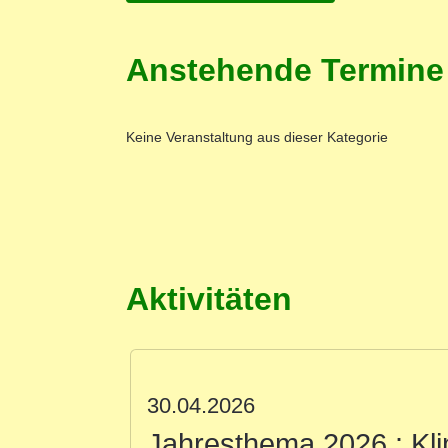
Anstehende Termine
Keine Veranstaltung aus dieser Kategorie
Aktivitäten
30.04.2026
Jahresthema 2026 : Kl