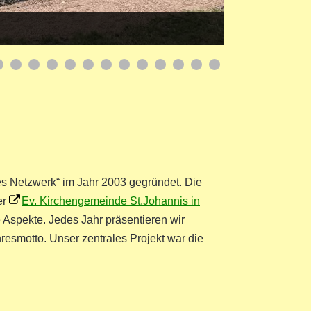
s Netzwerk“ im Jahr 2003 gegründet. Die
er
Ev. Kirchengemeinde St.Johannis in
 Aspekte. Jedes Jahr präsentieren wir
esmotto. Unser zentrales Projekt war die