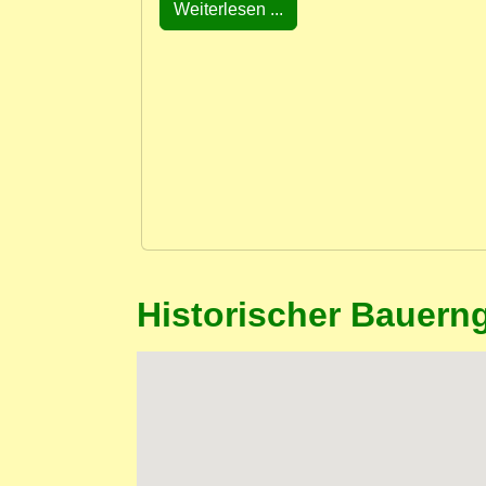
Weiterlesen ...
Historischer Bauerng