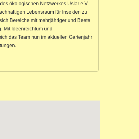
 des ökologischen Netzwerkes Uslar e.V.
nachhaltigen Lebensraum für Insekten zu
 sich Bereiche mit mehrjähriger und Beete
g. Mit Ideenreichtum und
sich das Team nun im aktuellen Gartenjahr
tungen.